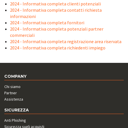
2024 - Informativa completa clienti potenziali
2024 - Informativa completa contatti richiesta
informazioni
2024 - Informativa completa fornitori
2024 - Informativa completa potenziali partner
commerciali
2024 - Informativa completa registrazione area riservata
2024 - Informativa completa richiedenti impiego
COMPANY
Chi siamo
Partner
Assistenza
SICUREZZA
Anti Phishing
Sicurezza sugli acquisti