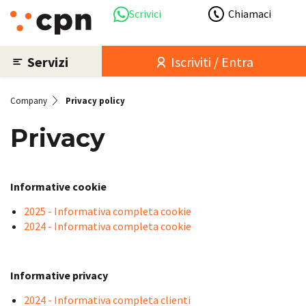
Scrivici
Chiamaci
Servizi
Iscriviti / Entra
Company
Privacy policy
Privacy
Informative cookie
2025 - Informativa completa cookie
2024 - Informativa completa cookie
Informative privacy
2024 - Informativa completa clienti