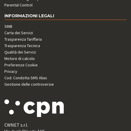
Parental Control
INFORMAZIONI LEGALI
SINB
Carta dei Servizi
Trasparenza Tariffaria
Trasparenza Tecnica
Qualità dei Servizi
Motore di calcolo
Preferenze Cookie
Privacy
Cod. Condotta SMS Alias
Gestione delle controversie
CWNET s.r.l.