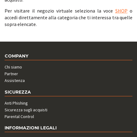
Per visitare il negozio virtuale seleziona la voce
SHOP
o
accedi direttamente alla categoria che ti interessa tra quelle
sopra elencate.
COMPANY
Chi siamo
Partner
Assistenza
SICUREZZA
Anti Phishing
Sicurezza sugli acquisti
Parental Control
INFORMAZIONI LEGALI