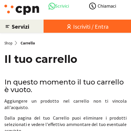
Scrivici
Chiamaci
Servizi
Iscriviti / Entra
Shop
Carrello
Il tuo carrello
In questo momento il tuo carrello
è vuoto.
Aggiungere un prodotto nel carrello non ti vincola
all'acquisto.
Dalla pagina del tuo Carrello puoi eliminare i prodotti
selezionati e vedere l'effettivo ammontare del tuo eventuale
acquisto.