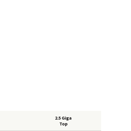
2.5 Giga
Top