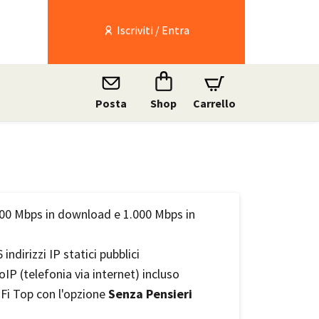
Iscriviti / Entra
Posta
Shop
Carrello
500 Mbps in download e 1.000 Mbps in
 indirizzi IP statici pubblici
oIP (telefonia via internet) incluso
Fi Top con l'opzione
Senza Pensieri