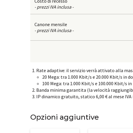
Costo di recesso
- prezzi IVA inclusa -
Canone mensile
- prezzi IVA inclusa -
Rate adaptive: il servizio verrà attivato alla mas
20 Mega: tra 1.000 Kbit/s e 20.000 Kbit/s in d
100 Mega: tra 1.000 Kbit/s e 100.000 Kbit/s in
Banda minima garantita (la velocità raggiungibil
IP dinamico gratuito, statico 6,00 € al mese IVA 
Opzioni aggiuntive