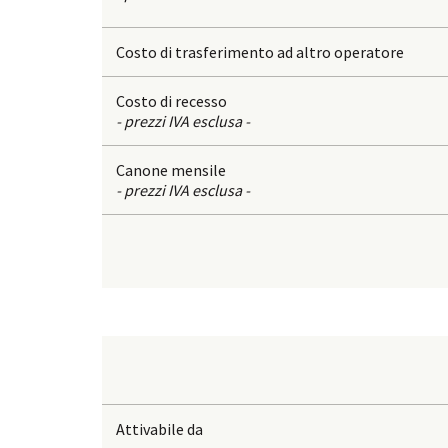
Costo di trasferimento ad altro operatore
Costo di recesso
- prezzi IVA esclusa -
Canone mensile
- prezzi IVA esclusa -
Attivabile da