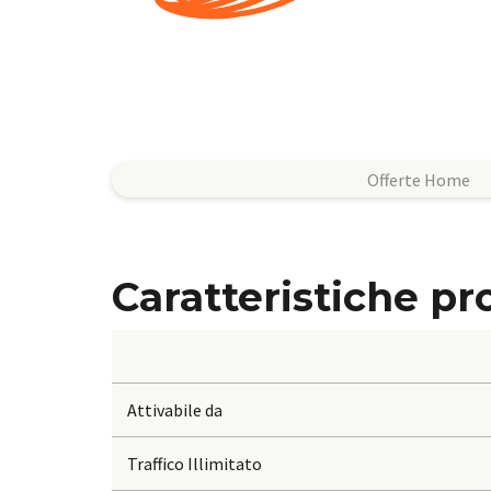
Offerte Home
Caratteristiche p
Attivabile da
Traffico Illimitato